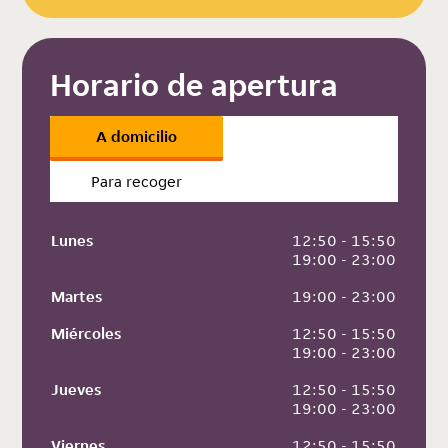
Horario de apertura
A domicilio
Para recoger
Lunes
 12:50 - 15:50
 19:00 - 23:00
Martes
 19:00 - 23:00
Miércoles
 12:50 - 15:50
 19:00 - 23:00
Jueves
 12:50 - 15:50
 19:00 - 23:00
Viernes
 12:50 - 15:50