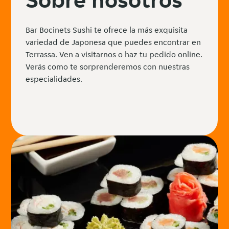
Bar Bocinets Sushi te ofrece la más exquisita
variedad de Japonesa que puedes encontrar en
Terrassa. Ven a visitarnos o haz tu pedido online.
Verás como te sorprenderemos con nuestras
especialidades.