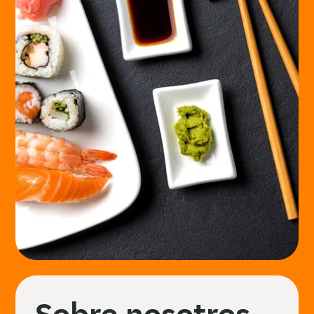
Sobre nosotros