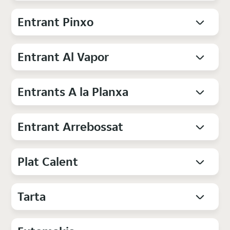
Entrant Pinxo
Entrant Al Vapor
Entrants A la Planxa
Entrant Arrebossat
Plat Calent
Tarta