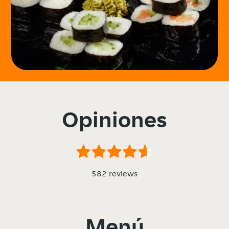
Opiniones
582 reviews
Menú