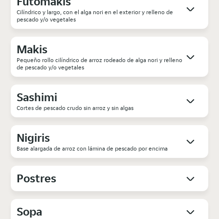
Futomakis
Cilíndrico y largo, con el alga nori en el exterior y relleno de
pescado y/o vegetales
Makis
Pequeño rollo cilíndrico de arroz rodeado de alga nori y relleno
de pescado y/o vegetales
Sashimi
Cortes de pescado crudo sin arroz y sin algas
Nigiris
Base alargada de arroz con lámina de pescado por encima
Postres
Sopa